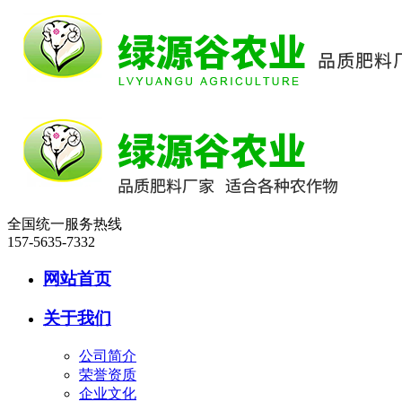
全国统一服务热线
157-5635-7332
网站首页
关于我们
公司简介
荣誉资质
企业文化