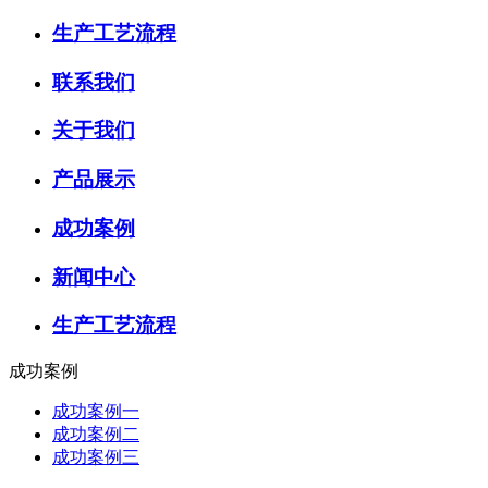
生产工艺流程
联系我们
关于我们
产品展示
成功案例
新闻中心
生产工艺流程
成功案例
成功案例一
成功案例二
成功案例三