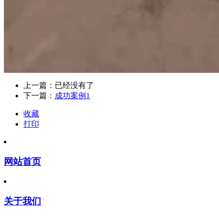
上一篇：已经没有了
下一篇：
成功案例1
收藏
打印
网站首页
关于我们