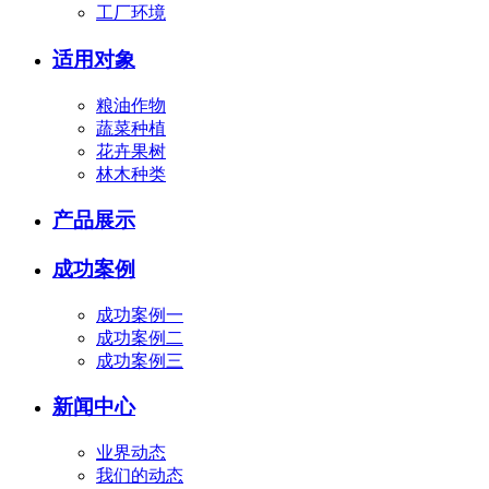
工厂环境
适用对象
粮油作物
蔬菜种植
花卉果树
林木种类
产品展示
成功案例
成功案例一
成功案例二
成功案例三
新闻中心
业界动态
我们的动态