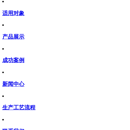
适用对象
产品展示
成功案例
新闻中心
生产工艺流程