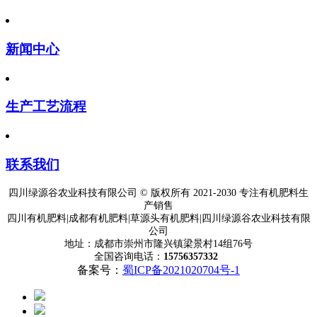
新闻中心
生产工艺流程
联系我们
四川绿源谷农业科技有限公司 © 版权所有 2021-2030 专注有机肥料生
产销售
四川有机肥料|成都有机肥料|草源头有机肥料|四川绿源谷农业科技有限
公司
地址：成都市崇州市隆兴镇梁景村14组76号
全国咨询电话：
15756357332
备案号：
蜀ICP备2021020704号-1