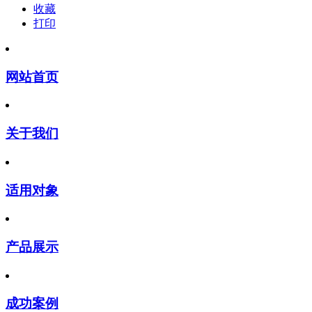
收藏
打印
网站首页
关于我们
适用对象
产品展示
成功案例