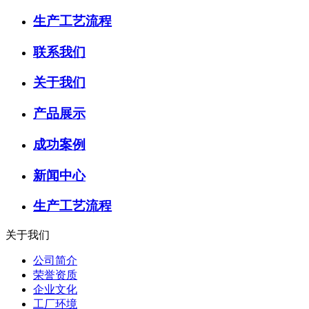
生产工艺流程
联系我们
关于我们
产品展示
成功案例
新闻中心
生产工艺流程
关于我们
公司简介
荣誉资质
企业文化
工厂环境