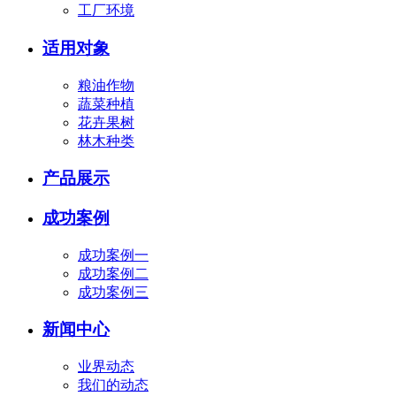
工厂环境
适用对象
粮油作物
蔬菜种植
花卉果树
林木种类
产品展示
成功案例
成功案例一
成功案例二
成功案例三
新闻中心
业界动态
我们的动态