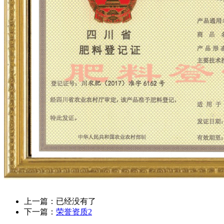
上一篇：已经没有了
下一篇：
荣誉资质2