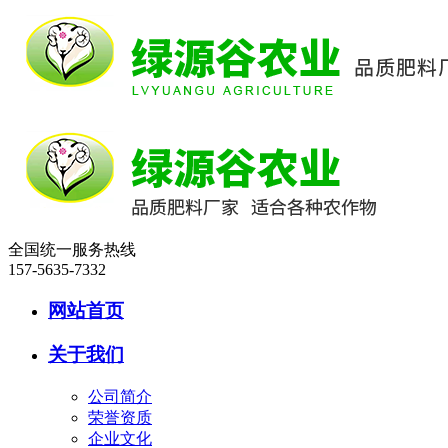
全国统一服务热线
157-5635-7332
网站首页
关于我们
公司简介
荣誉资质
企业文化