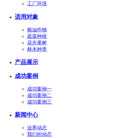
工厂环境
适用对象
粮油作物
蔬菜种植
花卉果树
林木种类
产品展示
成功案例
成功案例一
成功案例二
成功案例三
新闻中心
业界动态
我们的动态