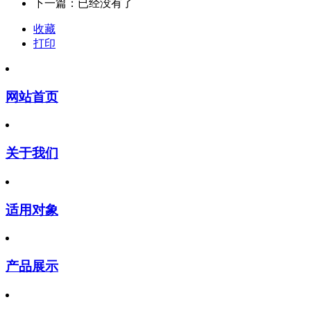
下一篇：已经没有了
收藏
打印
网站首页
关于我们
适用对象
产品展示