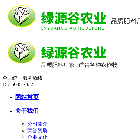
全国统一服务热线
157-5635-7332
网站首页
关于我们
公司简介
荣誉资质
企业文化