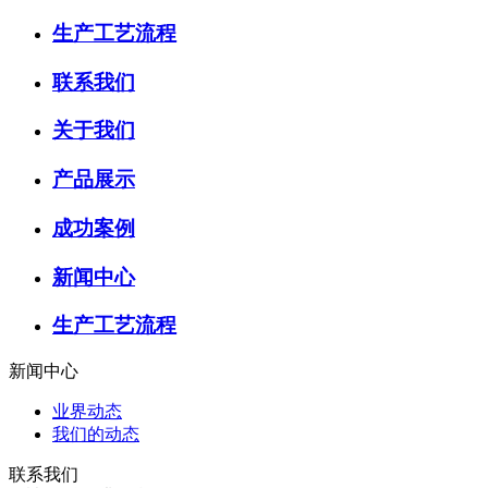
生产工艺流程
联系我们
关于我们
产品展示
成功案例
新闻中心
生产工艺流程
新闻中心
业界动态
我们的动态
联系我们