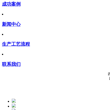
成功案例
新闻中心
生产工艺流程
联系我们